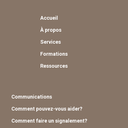
Accueil
À propos
Services
Formations
Ressources
Communications
Comment pouvez-vous aider?
Comment faire un signalement?