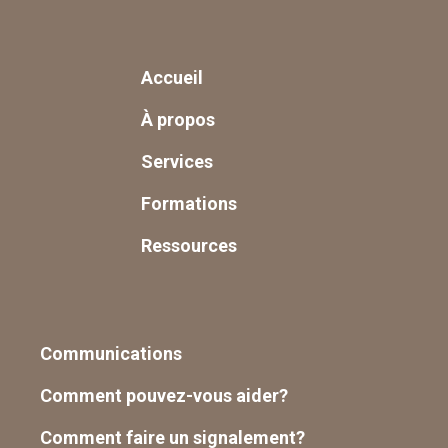
Accueil
À propos
Services
Formations
Ressources
Communications
Comment pouvez-vous aider?
Comment faire un signalement?