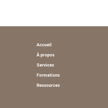
Accueil
À propos
Services
Formations
Ressources