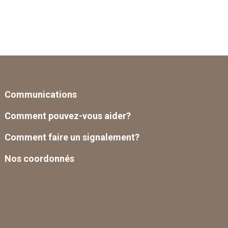
Communications
Comment pouvez-vous aider?
Comment faire un signalement?
Nos coordonnés